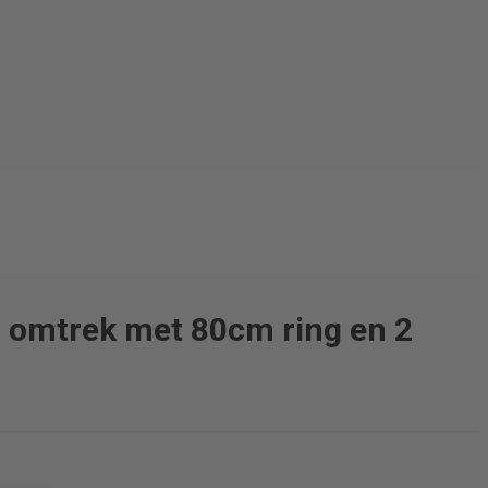
 omtrek met 80cm ring en 2