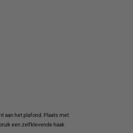
 aan het plafond. Plaats met
bruik een zelfklevende haak