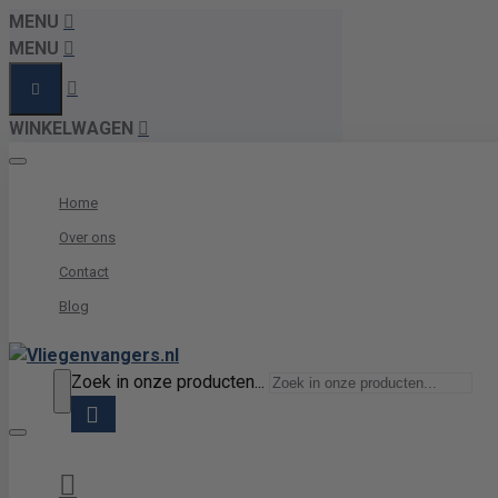
MENU
MENU
WINKELWAGEN
Home
Over ons
Contact
Blog
Zoek in onze producten...