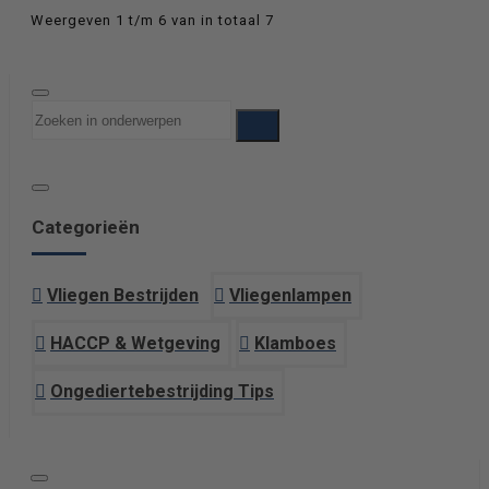
Weergeven 1 t/m 6 van in totaal 7
Categorieën
Vliegen Bestrijden
Vliegenlampen
HACCP & Wetgeving
Klamboes
Ongediertebestrijding Tips