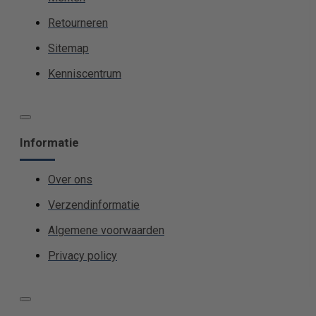
Retourneren
Sitemap
Kenniscentrum
Informatie
Over ons
Verzendinformatie
Algemene voorwaarden
Privacy policy