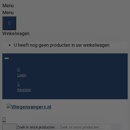
Menu
Menu
Winkelwagen
U heeft nog geen producten in uw winkelwagen.
Login
Register
Zoek in onze producten...