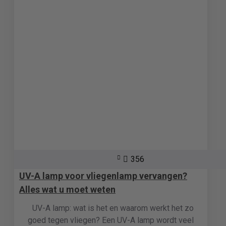
356
UV-A lamp voor vliegenlamp vervangen?
Alles wat u moet weten
UV-A lamp: wat is het en waarom werkt het zo
goed tegen vliegen? Een UV-A lamp wordt veel