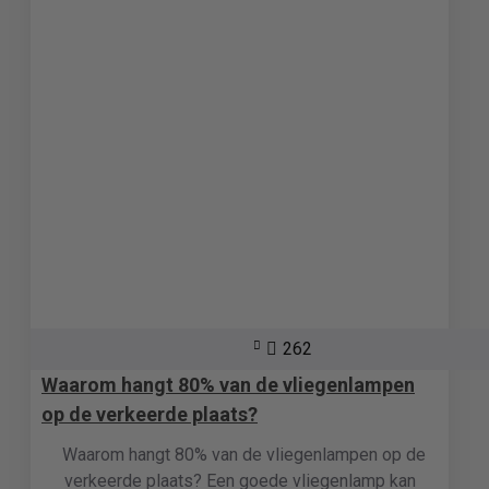
262
Waarom hangt 80% van de vliegenlampen
op de verkeerde plaats?
Waarom hangt 80% van de vliegenlampen op de
verkeerde plaats? Een goede vliegenlamp kan