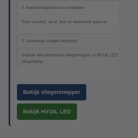
2. Aantrekkingsbronnen verwijderen
Ruim voedsel, afval, fruit en dierenvoer goed op.
3. Aanwezige vliegen bestrijden
Gebruik een elektrische vliegenmepper of HV16L LED
vliegenlamp.
Bekijk vliegenmepper
Bekijk HV16L LED