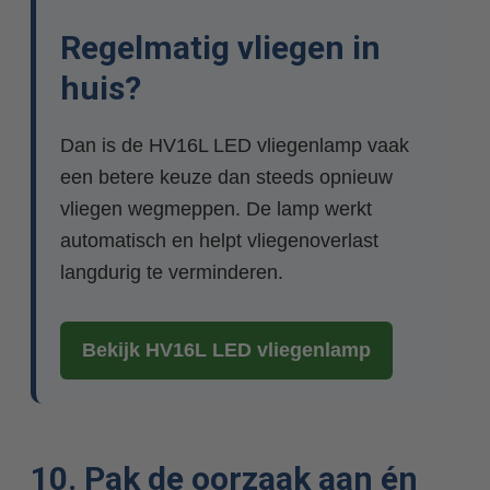
Regelmatig vliegen in
huis?
Dan is de HV16L LED vliegenlamp vaak
een betere keuze dan steeds opnieuw
vliegen wegmeppen. De lamp werkt
automatisch en helpt vliegenoverlast
langdurig te verminderen.
Bekijk HV16L LED vliegenlamp
10. Pak de oorzaak aan én