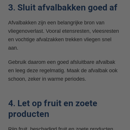
3. Sluit afvalbakken goed af
Afvalbakken zijn een belangrijke bron van
vliegenoverlast. Vooral etensresten, vleesresten
en vochtige afvalzakken trekken vliegen snel
aan.
Gebruik daarom een goed afsluitbare afvalbak
en leeg deze regelmatig. Maak de afvalbak ook
schoon, zeker in warme periodes.
4. Let op fruit en zoete
producten
Rijp fruit, beschadigd fruit en zoete producten