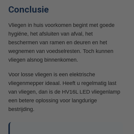
Conclusie
Vliegen in huis voorkomen begint met goede
hygiëne, het afsluiten van afval, het
beschermen van ramen en deuren en het
wegnemen van voedselresten. Toch kunnen
vliegen alsnog binnenkomen.
Voor losse vliegen is een elektrische
vliegenmepper ideaal. Heeft u regelmatig last
van vliegen, dan is de HV16L LED vliegenlamp
een betere oplossing voor langdurige
bestrijding.