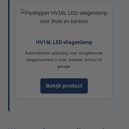
HV16L LED vliegenlamp
Automatische oplossing voor terugkerende
vliegenoverlast in huis, kantoor, schuur of
garage.
Bekijk product