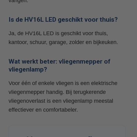
vangen.
Is de HV16L LED geschikt voor thuis?
Ja, de HV16L LED is geschikt voor thuis,
kantoor, schuur, garage, zolder en bijkeuken.
Wat werkt beter: vliegenmepper of
vliegenlamp?
Voor één of enkele vliegen is een elektrische
vliegenmepper handig. Bij terugkerende
vliegenoverlast is een vliegenlamp meestal
effectiever en comfortabeler.