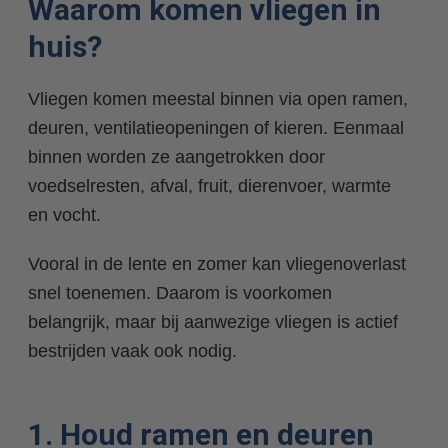
Waarom komen vliegen in
huis?
Vliegen komen meestal binnen via open ramen,
deuren, ventilatieopeningen of kieren. Eenmaal
binnen worden ze aangetrokken door
voedselresten, afval, fruit, dierenvoer, warmte
en vocht.
Vooral in de lente en zomer kan vliegenoverlast
snel toenemen. Daarom is voorkomen
belangrijk, maar bij aanwezige vliegen is actief
bestrijden vaak ook nodig.
1. Houd ramen en deuren