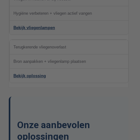
Hygiëne verbeteren + vliegen actief vangen
Bekijk vliegenlampen
Terugkerende vliegenoverlast
Bron aanpakken + vliegenlamp plaatsen
Bekijk oplossing
Onze aanbevolen
oplossingen