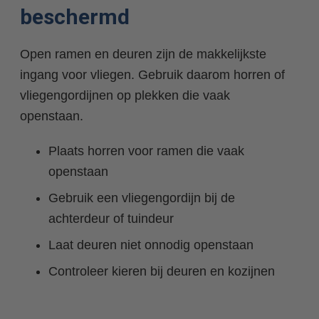
beschermd
Open ramen en deuren zijn de makkelijkste
ingang voor vliegen. Gebruik daarom horren of
vliegengordijnen op plekken die vaak
openstaan.
Plaats horren voor ramen die vaak
openstaan
Gebruik een vliegengordijn bij de
achterdeur of tuindeur
Laat deuren niet onnodig openstaan
Controleer kieren bij deuren en kozijnen