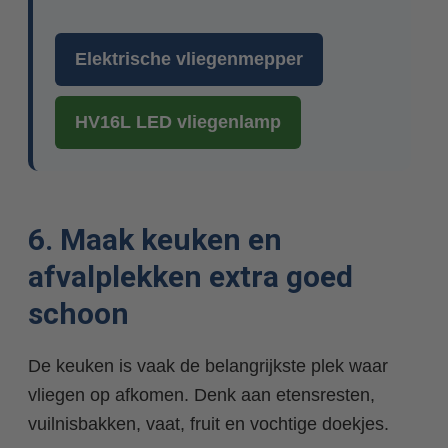
Elektrische vliegenmepper
HV16L LED vliegenlamp
6. Maak keuken en
afvalplekken extra goed
schoon
De keuken is vaak de belangrijkste plek waar
vliegen op afkomen. Denk aan etensresten,
vuilnisbakken, vaat, fruit en vochtige doekjes.