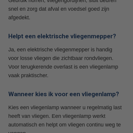
Gebruik horren, vliegengordijnen, sluit deuren
snel en zorg dat afval en voedsel goed zijn
afgedekt.
Helpt een elektrische vliegenmepper?
Ja, een elektrische vliegenmepper is handig
voor losse vliegen die zichtbaar rondvliegen.
Voor terugkerende overlast is een vliegenlamp
vaak praktischer.
Wanneer kies ik voor een vliegenlamp?
Kies een vliegenlamp wanneer u regelmatig last
heeft van vliegen. Een vliegenlamp werkt
automatisch en helpt om vliegen continu weg te