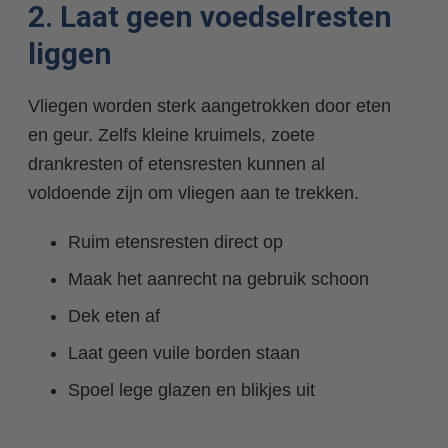
2. Laat geen voedselresten
liggen
Vliegen worden sterk aangetrokken door eten
en geur. Zelfs kleine kruimels, zoete
drankresten of etensresten kunnen al
voldoende zijn om vliegen aan te trekken.
Ruim etensresten direct op
Maak het aanrecht na gebruik schoon
Dek eten af
Laat geen vuile borden staan
Spoel lege glazen en blikjes uit