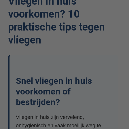
Vliegen in huis
voorkomen? 10
praktische tips tegen
vliegen
Snel vliegen in huis
voorkomen of
bestrijden?
Vliegen in huis zijn vervelend,
onhygiënisch en vaak moeilijk weg te