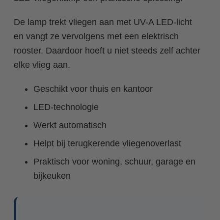
De lamp trekt vliegen aan met UV-A LED-licht
en vangt ze vervolgens met een elektrisch
rooster. Daardoor hoeft u niet steeds zelf achter
elke vlieg aan.
Geschikt voor thuis en kantoor
LED-technologie
Werkt automatisch
Helpt bij terugkerende vliegenoverlast
Praktisch voor woning, schuur, garage en
bijkeuken