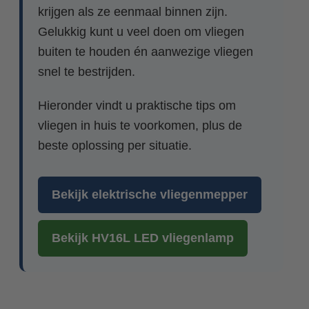
krijgen als ze eenmaal binnen zijn.
Gelukkig kunt u veel doen om vliegen
buiten te houden én aanwezige vliegen
snel te bestrijden.
Hieronder vindt u praktische tips om
vliegen in huis te voorkomen, plus de
beste oplossing per situatie.
Bekijk elektrische vliegenmepper
Bekijk HV16L LED vliegenlamp