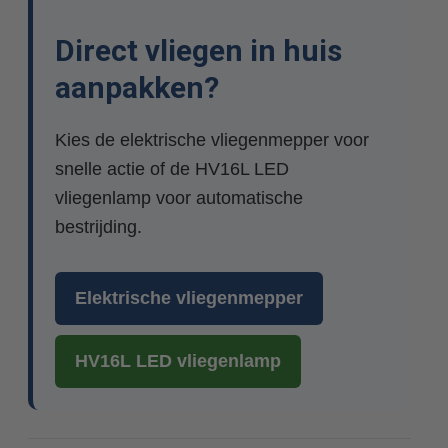
Direct vliegen in huis
aanpakken?
Kies de elektrische vliegenmepper voor
snelle actie of de HV16L LED
vliegenlamp voor automatische
bestrijding.
Elektrische vliegenmepper
HV16L LED vliegenlamp