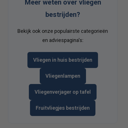
Meer weten over vliegen
bestrijden?
Bekijk ook onze populairste categorieën
en adviespagina's:
Vliegen in huis bestrijden
Vliegenlampen
Vliegenverjager op tafel
Fruitvliegjes bestrijden