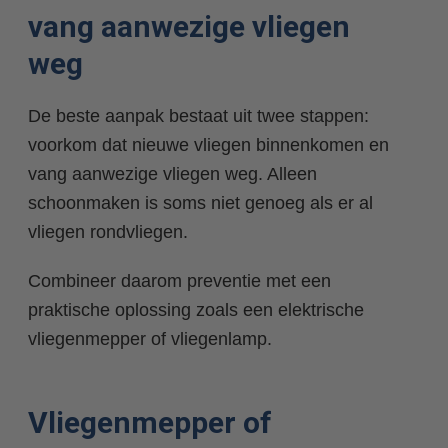
vang aanwezige vliegen
weg
De beste aanpak bestaat uit twee stappen:
voorkom dat nieuwe vliegen binnenkomen en
vang aanwezige vliegen weg. Alleen
schoonmaken is soms niet genoeg als er al
vliegen rondvliegen.
Combineer daarom preventie met een
praktische oplossing zoals een elektrische
vliegenmepper of vliegenlamp.
Vliegenmepper of