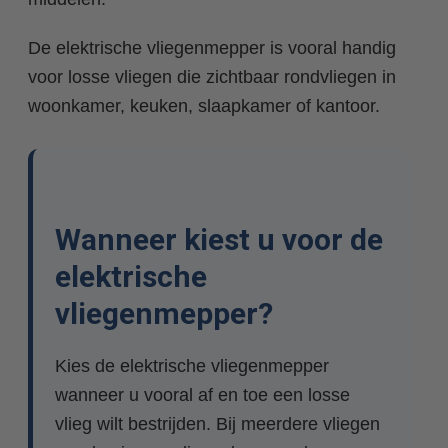
De elektrische vliegenmepper is vooral handig
voor losse vliegen die zichtbaar rondvliegen in
woonkamer, keuken, slaapkamer of kantoor.
Wanneer kiest u voor de
elektrische
vliegenmepper?
Kies de elektrische vliegenmepper
wanneer u vooral af en toe een losse
vlieg wilt bestrijden. Bij meerdere vliegen