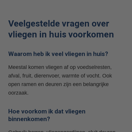
Veelgestelde vragen over
vliegen in huis voorkomen
Waarom heb ik veel vliegen in huis?
Meestal komen vliegen af op voedselresten,
afval, fruit, dierenvoer, warmte of vocht. Ook
open ramen en deuren zijn een belangrijke
oorzaak.
Hoe voorkom ik dat vliegen
binnenkomen?