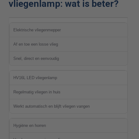
vliegenlamp: wat is beter?
Elektrische vliegenmepper
Af en toe een losse vlieg
Snel, direct en eenvoudig
HV16L LED vliegenlamp
Regelmatig vliegen in huis
Werkt automatisch en blijft vliegen vangen
Hygiëne en horren