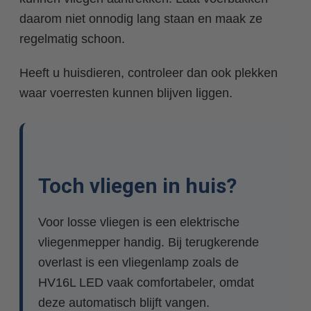
daarom niet onnodig lang staan en maak ze
regelmatig schoon.
Heeft u huisdieren, controleer dan ook plekken
waar voerresten kunnen blijven liggen.
Toch vliegen in huis?
Voor losse vliegen is een elektrische
vliegenmepper handig. Bij terugkerende
overlast is een vliegenlamp zoals de
HV16L LED vaak comfortabeler, omdat
deze automatisch blijft vangen.