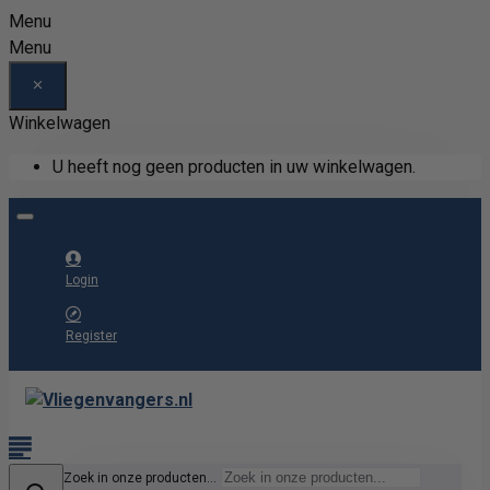
Menu
Menu
Winkelwagen
U heeft nog geen producten in uw winkelwagen.
Login
Register
Zoek in onze producten...