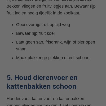
trekken vliegen en fruitvliegjes aan. Bewaar rijp
fruit indien nodig tijdelijk in de koelkast.
Gooi overrijp fruit op tijd weg
Bewaar rijp fruit koel
Laat geen sap, frisdrank, wijn of bier open
staan
Maak plakkerige plekken direct schoon
5. Houd dierenvoer en
kattenbakken schoon
Hondenvoer, kattenvoer en kattenbakken
kunnen vliegen aantrekken. Laat voerbakken