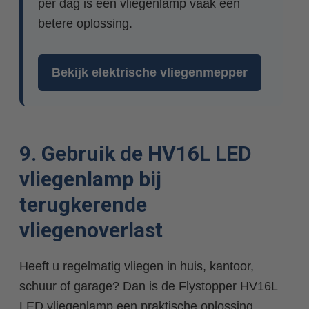
per dag is een vliegenlamp vaak een
betere oplossing.
Bekijk elektrische vliegenmepper
9. Gebruik de HV16L LED
vliegenlamp bij
terugkerende
vliegenoverlast
Heeft u regelmatig vliegen in huis, kantoor,
schuur of garage? Dan is de Flystopper HV16L
LED vliegenlamp een praktische oplossing.