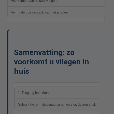
Voorkomen van nieuwe vliegen
Vermindert de oorzaak van het probleem
Samenvatting: zo
voorkomt u vliegen in
huis
1. Toegang beperken
Gebruik horren, vliegengordijnen en sluit deuren snel.