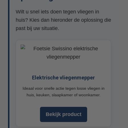
Wilt u snel iets doen tegen vliegen in
huis? Kies dan hieronder de oplossing die
past bij uw situatie.
Elektrische vliegenmepper
Ideaal voor snelle actie tegen losse vliegen in
huis, keuken, slaapkamer of woonkamer.
Bekijk product