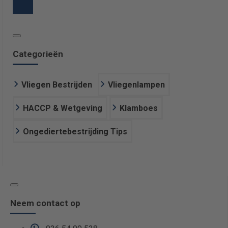
Categorieën
Vliegen Bestrijden
Vliegenlampen
HACCP & Wetgeving
Klamboes
Ongediertebestrijding Tips
Neem contact op