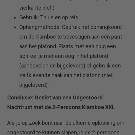
vierkante inch)
Gebruik: Thuis en op reis
Ophangmethode: Gebruik het ophangkoord
om de klamboe te bevestigen aan één punt
aan het plafond. Plaats met een plug een
schroefje met een oog in het plafond
(aanbevolen en bijgeleverd) of gebruik een
zelfklevende haak aan het plafond (niet
bijgeleverd).
Conclusie: Geniet van een Ongestoord
Nachtrust met de 2-Persoons Klamboe XXL
Als je op zoek bent naar de ultieme oplossing om
ongestoord te kunnen slapen, is de 2-persoons