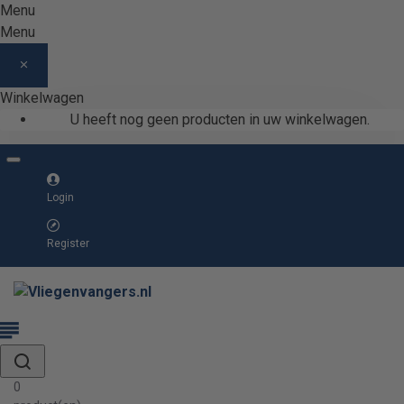
Menu
Menu
Winkelwagen
U heeft nog geen producten in uw winkelwagen.
Login
Register
0