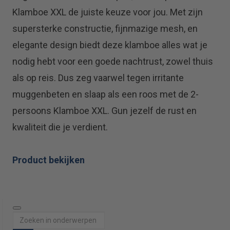
Klamboe XXL de juiste keuze voor jou. Met zijn
supersterke constructie, fijnmazige mesh, en
elegante design biedt deze klamboe alles wat je
nodig hebt voor een goede nachtrust, zowel thuis
als op reis. Dus zeg vaarwel tegen irritante
muggenbeten en slaap als een roos met de 2-
persoons Klamboe XXL. Gun jezelf de rust en
kwaliteit die je verdient.
Product bekijken