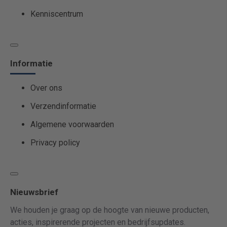
Kenniscentrum
Informatie
Over ons
Verzendinformatie
Algemene voorwaarden
Privacy policy
Nieuwsbrief
We houden je graag op de hoogte van nieuwe producten,
acties, inspirerende projecten en bedrijfsupdates.