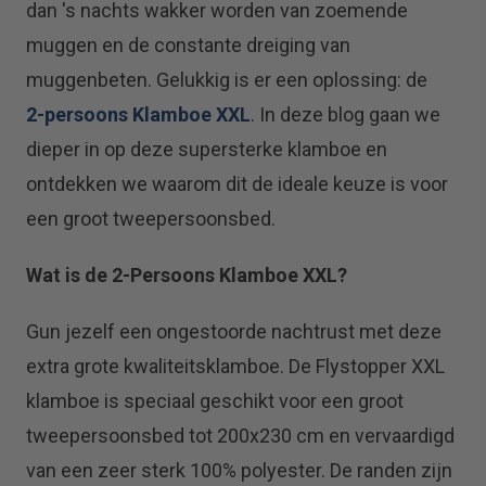
dan 's nachts wakker worden van zoemende
muggen en de constante dreiging van
muggenbeten. Gelukkig is er een oplossing: de
2-persoons Klamboe XXL
. In deze blog gaan we
dieper in op deze supersterke klamboe en
ontdekken we waarom dit de ideale keuze is voor
een groot tweepersoonsbed.
Wat is de 2-Persoons Klamboe XXL?
Gun jezelf een ongestoorde nachtrust met deze
extra grote kwaliteitsklamboe. De Flystopper XXL
klamboe is speciaal geschikt voor een groot
tweepersoonsbed tot 200x230 cm en vervaardigd
van een zeer sterk 100% polyester. De randen zijn