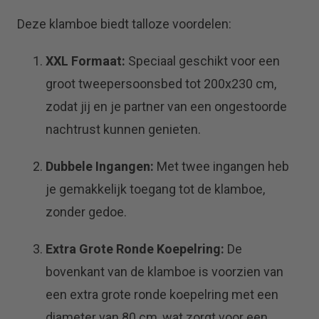
Deze klamboe biedt talloze voordelen:
XXL Formaat:
Speciaal geschikt voor een
groot tweepersoonsbed tot 200x230 cm,
zodat jij en je partner van een ongestoorde
nachtrust kunnen genieten.
Dubbele Ingangen:
Met twee ingangen heb
je gemakkelijk toegang tot de klamboe,
zonder gedoe.
Extra Grote Ronde Koepelring:
De
bovenkant van de klamboe is voorzien van
een extra grote ronde koepelring met een
diameter van 80 cm, wat zorgt voor een