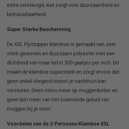
extra verstevigd, wat zorgt voor duurzaamheid en
betrouwbaarheid.
Super Sterke Bescherming
De XXL Flystopper klamboe is gemaakt van zeer
sterk geweven en duurzaam polyester met een
dichtheid van maar liefst 300 gaatjes per inch. Dit
maakt de klamboe supersterk en zorgt ervoor dat
geen enkel vliegend insect je nachtrust kan
verstoren. Geen risico meer op muggenbeten en
geen last meer van het zoemende geluid van
muggen bij je oren!
Voordelen van de 2-Persoons Klamboe XXL