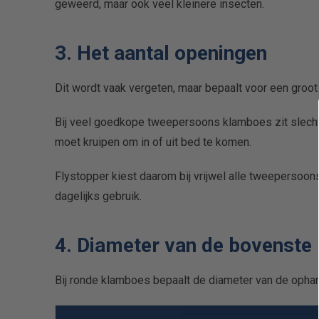
geweerd, maar ook veel kleinere insecten.
3. Het aantal openingen
Dit wordt vaak vergeten, maar bepaalt voor een groo
Bij veel goedkope tweepersoons klamboes zit slecht
moet kruipen om in of uit bed te komen.
Flystopper kiest daarom bij vrijwel alle tweepersoon
dagelijks gebruik.
4. Diameter van de bovenste 
Bij ronde klamboes bepaalt de diameter van de ophan