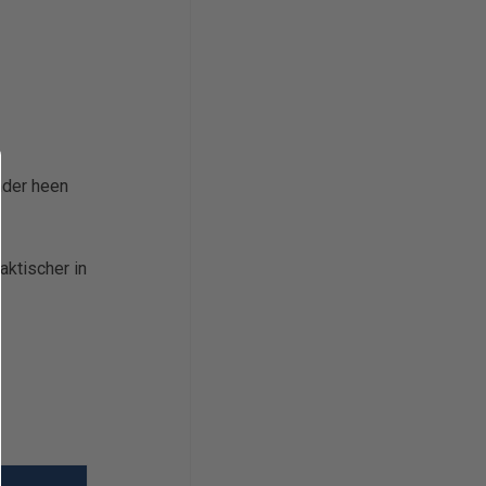
nder heen
aktischer in