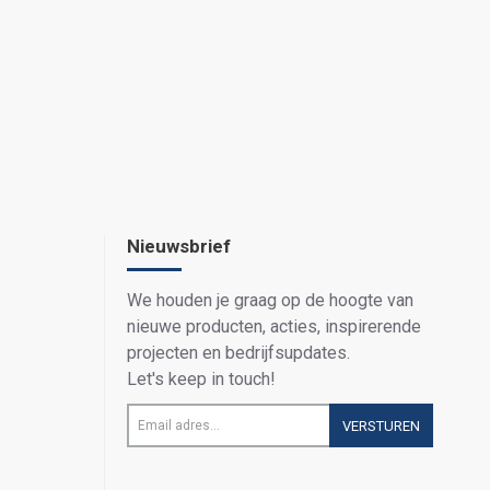
Nieuwsbrief
We houden je graag op de hoogte van
nieuwe producten, acties, inspirerende
projecten en bedrijfsupdates.
Let's keep in touch!
Email
VERSTUREN
adres...