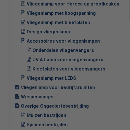
Vliegenlamp voor Horeca en grootkeuken
Vliegenlamp met hoogspanning
Vliegenlamp met kleefplaten
Design vliegenlamp
Accessoires voor vliegenlampen
Onderdelen vliegenvangers
UV A Lamp voor vliegenvangers
Kleefplaten voor vliegenvangers
Vliegenlamp met LEDS
Vliegenlamp voor bedrijfsruimten
Wespenvanger
Overige Ongediertebestrijding
Muizen bestrijden
Spinnen bestrijden