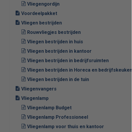
Vliegengordijn
Voordeelpakket
Vliegen bestrijden
Rouwvliegjes bestrijden
Vliegen bestrijden in huis
Vliegen bestrijden in kantoor
Vliegen bestrijden in bedrijfsruimten
Vliegen bestrijden in Horeca en bedrijfskeuke
Vliegen bestrijden in de tuin
Vliegenvangers
Vliegenlamp
Vliegenlamp Budget
Vliegenlamp Professioneel
Vliegenlamp voor thuis en kantoor