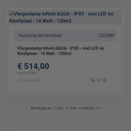
Voorlopig niet leverbaar
1222080
Vliegenlamp Infiniti AQUA - IPX5 - met LED en
Kleefplaat - 16 Watt - 120m2
€ 514,00
inclusief btw
Weergeven 1 t/m 11 van in totaal 11