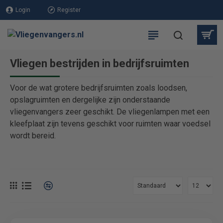
Login
Register
Vliegen bestrijden in bedrijfsruimten
Voor de wat grotere bedrijfsruimten zoals loodsen,
opslagruimten en dergelijke zijn onderstaande
vliegenvangers zeer geschikt. De vliegenlampen met een
kleefplaat zijn tevens geschikt voor ruimten waar voedsel
wordt bereid.