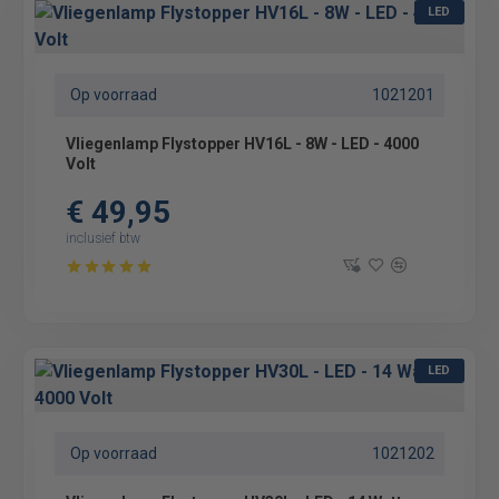
LED
Op voorraad
1021201
Vliegenlamp Flystopper HV16L - 8W - LED - 4000
Volt
€ 49,95
inclusief btw
LED
Op voorraad
1021202