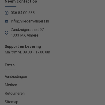
Neem contact op
036 54 00 538
info@vliegenvangers.nl
Zandzuigerstraat 97
1333 MX Almere
Support en Levering
Ma. t/m vr. 09.00 - 17.00 uur
Extra
Aanbiedingen
Merken
Retourneren
Sitemap