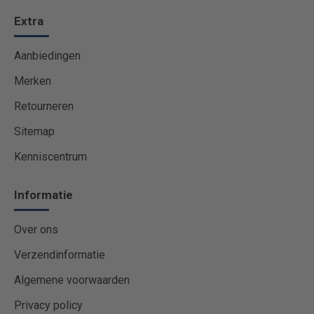
Extra
Aanbiedingen
Merken
Retourneren
Sitemap
Kenniscentrum
Informatie
Over ons
Verzendinformatie
Algemene voorwaarden
Privacy policy