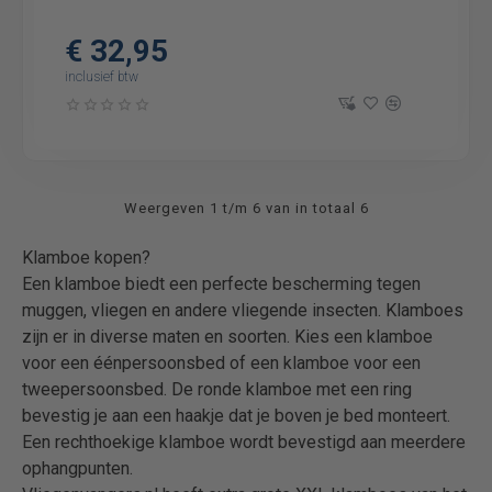
€ 32,95
inclusief btw
Weergeven 1 t/m 6 van in totaal 6
Klamboe kopen?
Een klamboe biedt een perfecte bescherming tegen
muggen, vliegen en andere vliegende insecten. Klamboes
zijn er in diverse maten en soorten. Kies een klamboe
voor een éénpersoonsbed of een klamboe voor een
tweepersoonsbed. De ronde klamboe met een ring
bevestig je aan een haakje dat je boven je bed monteert.
Een rechthoekige klamboe wordt bevestigd aan meerdere
ophangpunten.