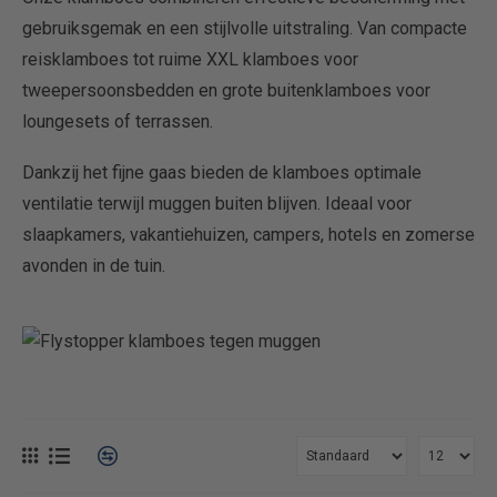
gebruiksgemak en een stijlvolle uitstraling. Van compacte
reisklamboes tot ruime XXL klamboes voor
tweepersoonsbedden en grote buitenklamboes voor
loungesets of terrassen.
Dankzij het fijne gaas bieden de klamboes optimale
ventilatie terwijl muggen buiten blijven. Ideaal voor
slaapkamers, vakantiehuizen, campers, hotels en zomerse
avonden in de tuin.