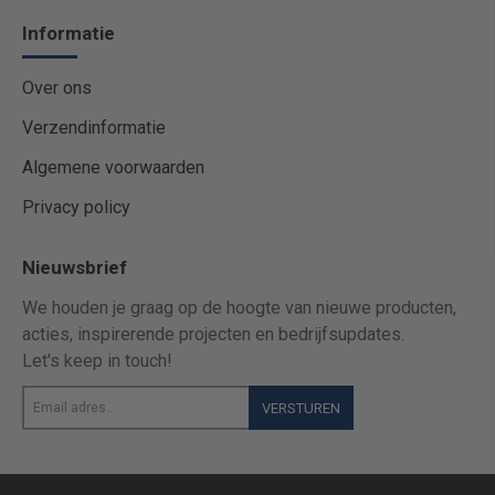
Informatie
Over ons
Verzendinformatie
Algemene voorwaarden
Privacy policy
Nieuwsbrief
We houden je graag op de hoogte van nieuwe producten,
acties, inspirerende projecten en bedrijfsupdates.
Let's keep in touch!
Email
VERSTUREN
adres...