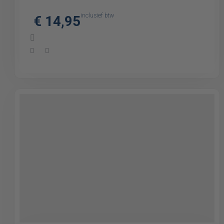
inclusief btw
€ 14,95