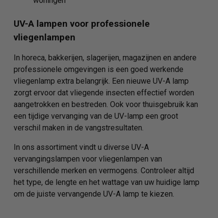
woningen
UV-A lampen voor professionele
vliegenlampen
In horeca, bakkerijen, slagerijen, magazijnen en andere
professionele omgevingen is een goed werkende
vliegenlamp extra belangrijk. Een nieuwe UV-A lamp
zorgt ervoor dat vliegende insecten effectief worden
aangetrokken en bestreden. Ook voor thuisgebruik kan
een tijdige vervanging van de UV-lamp een groot
verschil maken in de vangstresultaten.
In ons assortiment vindt u diverse UV-A
vervangingslampen voor vliegenlampen van
verschillende merken en vermogens. Controleer altijd
het type, de lengte en het wattage van uw huidige lamp
om de juiste vervangende UV-A lamp te kiezen.