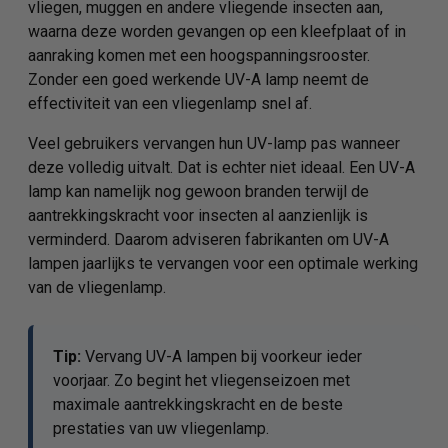
vliegen, muggen en andere vliegende insecten aan,
waarna deze worden gevangen op een kleefplaat of in
aanraking komen met een hoogspanningsrooster.
Zonder een goed werkende UV-A lamp neemt de
effectiviteit van een vliegenlamp snel af.
Veel gebruikers vervangen hun UV-lamp pas wanneer
deze volledig uitvalt. Dat is echter niet ideaal. Een UV-A
lamp kan namelijk nog gewoon branden terwijl de
aantrekkingskracht voor insecten al aanzienlijk is
verminderd. Daarom adviseren fabrikanten om UV-A
lampen jaarlijks te vervangen voor een optimale werking
van de vliegenlamp.
Tip:
Vervang UV-A lampen bij voorkeur ieder
voorjaar. Zo begint het vliegenseizoen met
maximale aantrekkingskracht en de beste
prestaties van uw vliegenlamp.