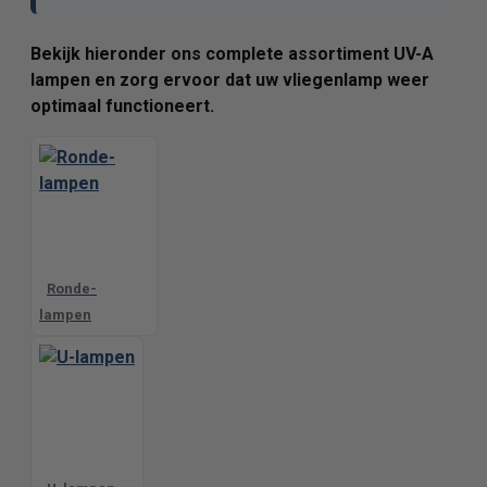
Bekijk hieronder ons complete assortiment UV-A
lampen en zorg ervoor dat uw vliegenlamp weer
optimaal functioneert.
Ronde-
lampen