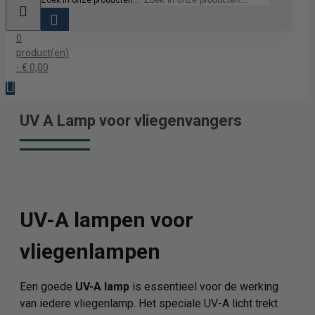
Zoek in onze producten...
0
product(en)
- € 0,00
UV A Lamp voor vliegenvangers
UV-A lampen voor
vliegenlampen
Een goede
UV-A lamp
is essentieel voor de werking
van iedere vliegenlamp. Het speciale UV-A licht trekt