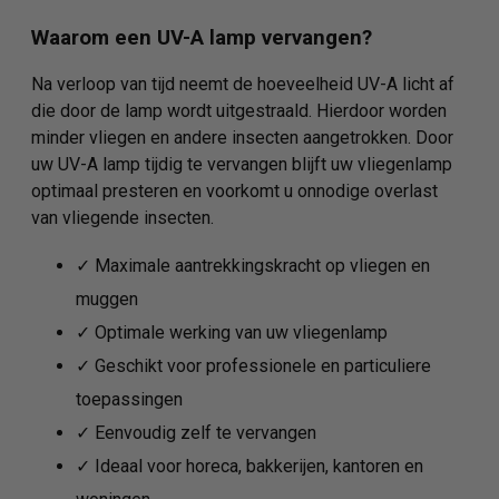
Waarom een UV-A lamp vervangen?
Na verloop van tijd neemt de hoeveelheid UV-A licht af
die door de lamp wordt uitgestraald. Hierdoor worden
minder vliegen en andere insecten aangetrokken. Door
uw UV-A lamp tijdig te vervangen blijft uw vliegenlamp
optimaal presteren en voorkomt u onnodige overlast
van vliegende insecten.
✓ Maximale aantrekkingskracht op vliegen en
muggen
✓ Optimale werking van uw vliegenlamp
✓ Geschikt voor professionele en particuliere
toepassingen
✓ Eenvoudig zelf te vervangen
✓ Ideaal voor horeca, bakkerijen, kantoren en