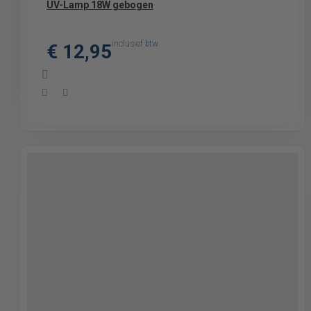
UV-Lamp 18W gebogen
inclusief btw
€ 12,95