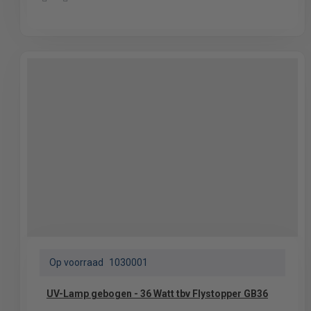
Op voorraad
1030001
UV-Lamp gebogen - 36 Watt tbv Flystopper GB36