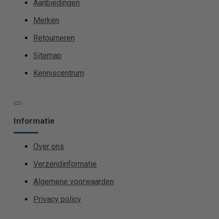
Aanbiedingen
Merken
Retourneren
Sitemap
Kenniscentrum
Informatie
Over ons
Verzendinformatie
Algemene voorwaarden
Privacy policy