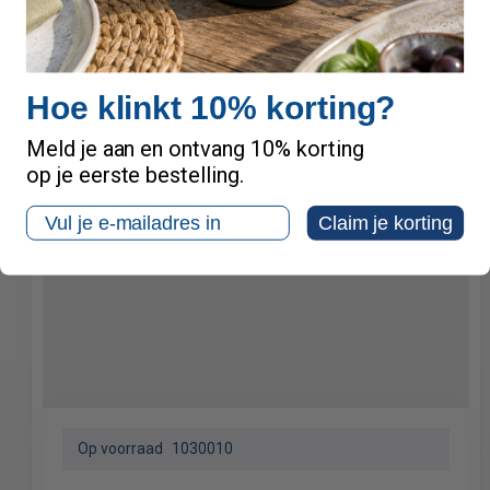
Hoe klinkt 10% korting?
Meld je aan en ontvang 10% korting
op je eerste bestelling.
Email
Claim je korting
Op voorraad
1030010