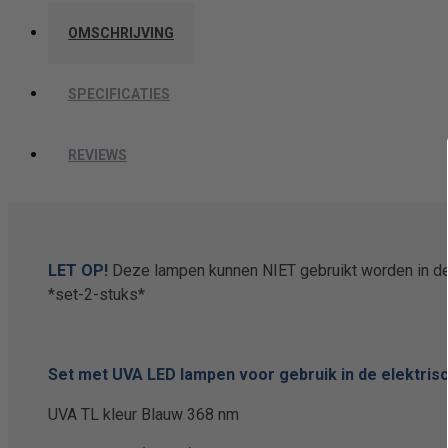
OMSCHRIJVING
SPECIFICATIES
REVIEWS
LET OP!
Deze lampen kunnen NIET gebruikt worden in de
*set-2-stuks*
Set met UVA LED lampen voor gebruik in de elektris
UVA TL kleur Blauw 368 nm