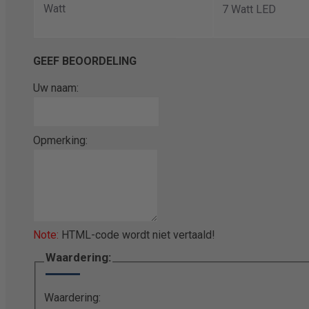
Watt
7 Watt LED
GEEF BEOORDELING
Uw naam:
Opmerking:
Note:
HTML-code wordt niet vertaald!
Waardering:
Waardering: