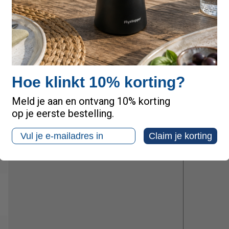
Hoe klinkt 10% korting?
Meld je aan en ontvang 10% korting
L
op je eerste bestelling.
Email
Claim je korting