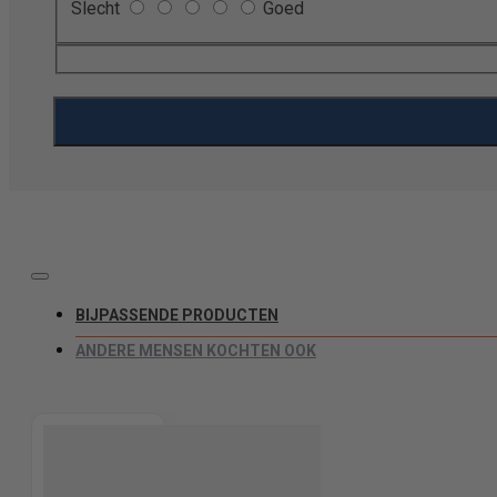
Slecht
Goed
BIJPASSENDE PRODUCTEN
ANDERE MENSEN KOCHTEN OOK