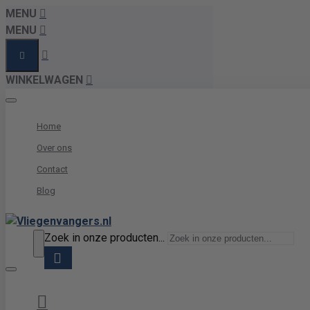
MENU
MENU
WINKELWAGEN
Home
Over ons
Contact
Blog
Zoek in onze producten...