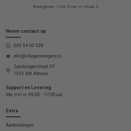
Weergeven 1 t/m 5 van in totaal 5
Neem contact op
036 54 00 538
info@vliegenvangers.nl
Zandzuigerstraat 97
1333 MX Almere
Support en Levering
Ma. t/m vr. 09.00 - 17.00 uur
Extra
Aanbiedingen