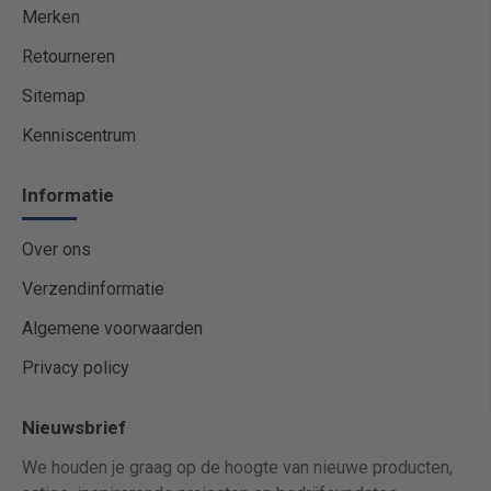
Merken
Retourneren
Sitemap
Kenniscentrum
Informatie
Over ons
Verzendinformatie
Algemene voorwaarden
Privacy policy
Nieuwsbrief
We houden je graag op de hoogte van nieuwe producten,