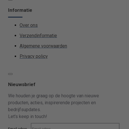
Informatie
Over ons
Verzendinformatie
Algemene voorwaarden
Privacy policy
Nieuwsbrief
We houden je graag op de hoogte van nieuwe
producten, acties, inspirerende projecten en
bedrijfsupdates.
Let's keep in touch!