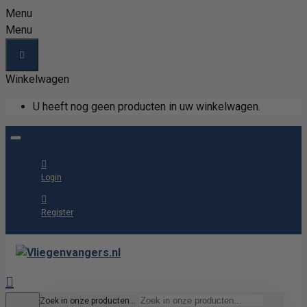
Menu
Menu
Winkelwagen
U heeft nog geen producten in uw winkelwagen.
Login
Register
Zoek in onze producten...