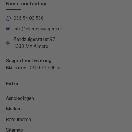
Neem contact op
036 54 00 538
info@vliegenvangers.nl
Zandzuigerstraat 97
1333 MX Almere
Support en Levering
Ma. t/m vr. 09.00 - 17.00 uur
Extra
Aanbiedingen
Merken
Retourneren
Sitemap