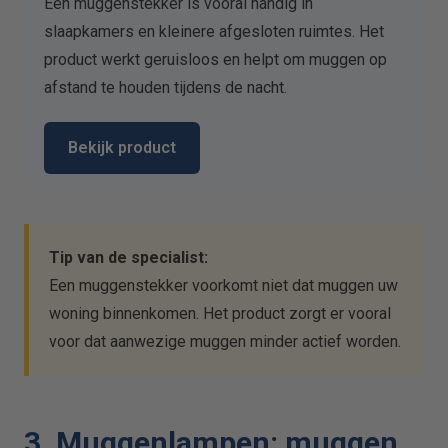
Een muggenstekker is vooral handig in
slaapkamers en kleinere afgesloten ruimtes. Het
product werkt geruisloos en helpt om muggen op
afstand te houden tijdens de nacht.
Bekijk product
Tip van de specialist:
Een muggenstekker voorkomt niet dat muggen uw
woning binnenkomen. Het product zorgt er vooral
voor dat aanwezige muggen minder actief worden.
3. Muggenlampen: muggen