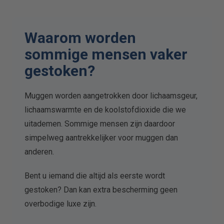
Waarom worden
sommige mensen vaker
gestoken?
Muggen worden aangetrokken door lichaamsgeur,
lichaamswarmte en de koolstofdioxide die we
uitademen. Sommige mensen zijn daardoor
simpelweg aantrekkelijker voor muggen dan
anderen.
Bent u iemand die altijd als eerste wordt
gestoken? Dan kan extra bescherming geen
overbodige luxe zijn.