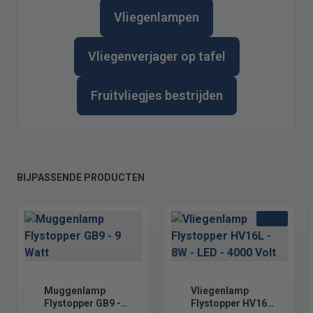
Vliegenlampen
Vliegenverjager op tafel
Fruitvliegjes bestrijden
BIJPASSENDE PRODUCTEN
LED
Muggenlamp
Vliegenlamp
Flystopper GB9 - 9
Flystopper HV16L