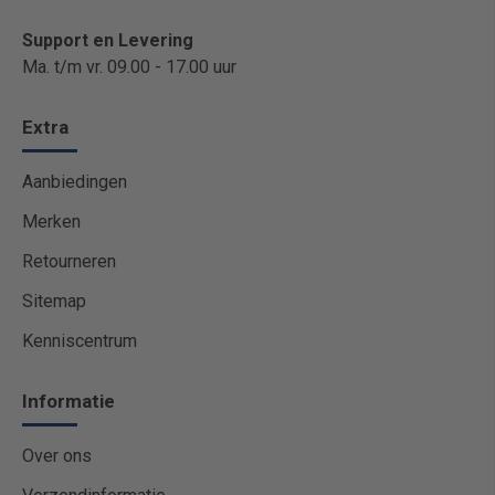
Support en Levering
Ma. t/m vr. 09.00 - 17.00 uur
Extra
Aanbiedingen
Merken
Retourneren
Sitemap
Kenniscentrum
Informatie
Over ons