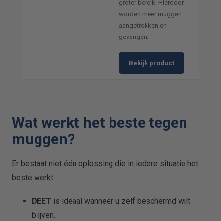
groter bereik. Hierdoor
worden meer muggen
aangetrokken en
gevangen.
Bekijk product
Wat werkt het beste tegen
muggen?
Er bestaat niet één oplossing die in iedere situatie het
beste werkt.
DEET
is ideaal wanneer u zelf beschermd wilt
blijven.