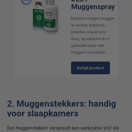
Muggenspray
Beschermt tegen muggen
en andere stekende
insecten. Ideaal voor
thuis, op vakantie en in
gebieden waar veel
muggen voorkomen.
Bekijk product
2. Muggenstekkers: handig
voor slaapkamers
Een muggenstekker verspreidt een werkzame stof die