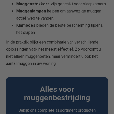
Muggenstekkers
zijn geschikt voor slaapkamers.
Muggenlampen
helpen om aanwezige muggen
actief weg te vangen.
Klamboes
bieden de beste bescherming tijdens
het slapen.
In de praktijk blijkt een combinatie van verschillende
oplossingen vaak het meest effectief. Zo voorkomt u
niet alleen muggenbeten, maar vermindert u ook het
aantal muggen in uw woning.
Alles voor
muggenbestrijding
Bekijk ons complete assortiment producten