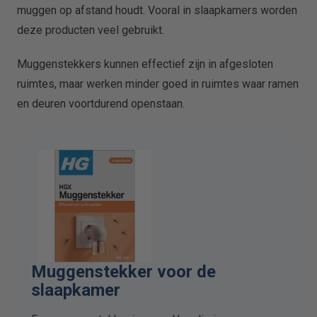
muggen op afstand houdt. Vooral in slaapkamers worden
deze producten veel gebruikt.
Muggenstekkers kunnen effectief zijn in afgesloten
ruimtes, maar werken minder goed in ruimtes waar ramen
en deuren voortdurend openstaan.
Muggenstekker voor de
slaapkamer