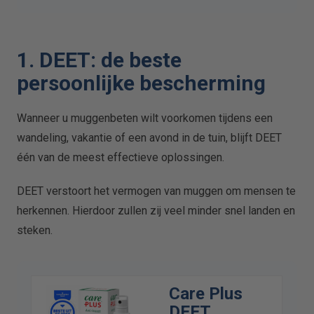
1. DEET: de beste
persoonlijke bescherming
Wanneer u muggenbeten wilt voorkomen tijdens een
wandeling, vakantie of een avond in de tuin, blijft DEET
één van de meest effectieve oplossingen.
DEET verstoort het vermogen van muggen om mensen te
herkennen. Hierdoor zullen zij veel minder snel landen en
steken.
Care Plus
DEET