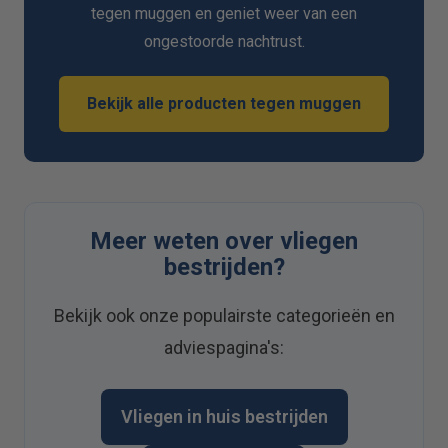
tegen muggen en geniet weer van een
ongestoorde nachtrust.
Bekijk alle producten tegen muggen
Meer weten over vliegen
bestrijden?
Bekijk ook onze populairste categorieën en
adviespagina's:
Vliegen in huis bestrijden