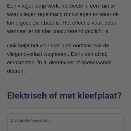
Een vliegenlamp werkt het beste in een ruimte
waar vliegen regelmatig rondvliegen en waar de
lamp goed zichtbaar is. Het effect is vaak beter
wanneer er minder concurrerend daglicht is.
Ook helpt het wanneer u de oorzaak van de
vliegenoverlast wegneemt. Denk aan afval,
etensresten, fruit, dierenvoer of openstaande
deuren.
Elektrisch of met kleefplaat?
Elektrische vliegenlamp