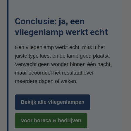
Conclusie: ja, een
vliegenlamp werkt echt
Een vliegenlamp werkt echt, mits u het
juiste type kiest en de lamp goed plaatst.
Verwacht geen wonder binnen één nacht,
maar beoordeel het resultaat over
meerdere dagen of weken.
Bekijk alle vliegenlampen
Voor horeca & bedrijven