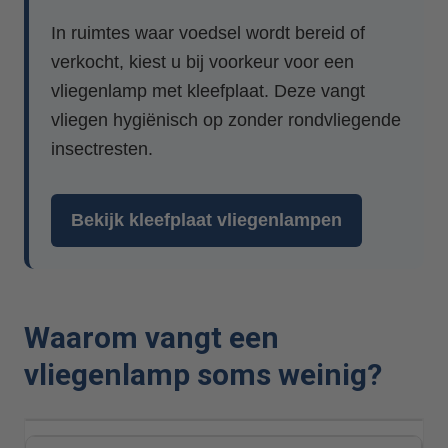
In ruimtes waar voedsel wordt bereid of
verkocht, kiest u bij voorkeur voor een
vliegenlamp met kleefplaat. Deze vangt
vliegen hygiënisch op zonder rondvliegende
insectresten.
Bekijk kleefplaat vliegenlampen
Waarom vangt een
vliegenlamp soms weinig?