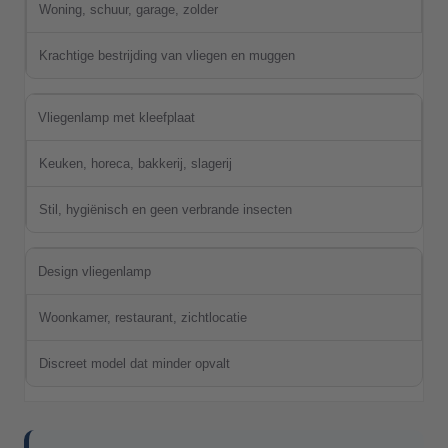
Woning, schuur, garage, zolder
Krachtige bestrijding van vliegen en muggen
Vliegenlamp met kleefplaat
Keuken, horeca, bakkerij, slagerij
Stil, hygiënisch en geen verbrande insecten
Design vliegenlamp
Woonkamer, restaurant, zichtlocatie
Discreet model dat minder opvalt