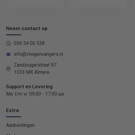
Neem contact op
036 54 00 538
info@vliegenvangers.nl
Zandzuigerstraat 97
1333 MX Almere
Support en Levering
Ma. t/m vr. 09.00 - 17.00 uur
Extra
Aanbiedingen