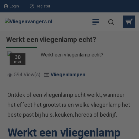
Login
Register
Werkt een vliegenlamp echt?
30
mei
594 View(s)
Vliegenlampen
Ontdek of een vliegenlamp echt werkt, wanneer
het effect het grootst is en welke vliegenlamp het
beste past bij huis, keuken, horeca of bedrijf.
Werkt een vliegenlamp