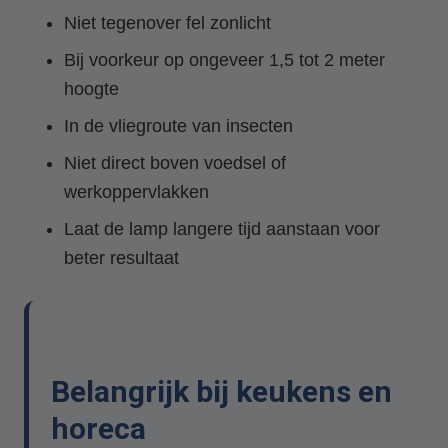
Niet tegenover fel zonlicht
Bij voorkeur op ongeveer 1,5 tot 2 meter
hoogte
In de vliegroute van insecten
Niet direct boven voedsel of
werkoppervlakken
Laat de lamp langere tijd aanstaan voor
beter resultaat
Belangrijk bij keukens en
horeca