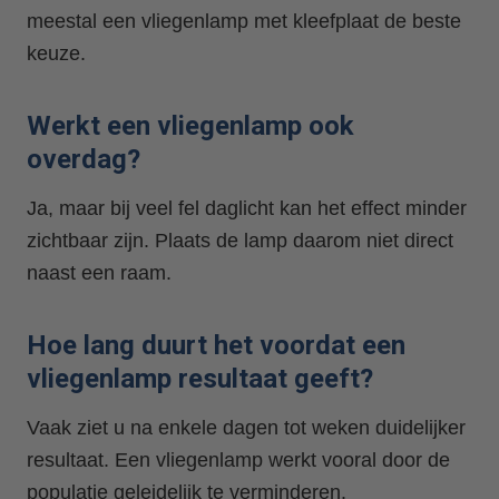
meestal een vliegenlamp met kleefplaat de beste
keuze.
Werkt een vliegenlamp ook
overdag?
Ja, maar bij veel fel daglicht kan het effect minder
zichtbaar zijn. Plaats de lamp daarom niet direct
naast een raam.
Hoe lang duurt het voordat een
vliegenlamp resultaat geeft?
Vaak ziet u na enkele dagen tot weken duidelijker
resultaat. Een vliegenlamp werkt vooral door de
populatie geleidelijk te verminderen.