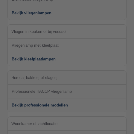
Bekijk vliegenlampen
Vliegen in keuken of bij voedsel
Vliegenlamp met kleefplaat
Bekijk kleefplaatlampen
Horeca, bakkerij of slagerij
Professionele HACCP vliegenlamp
Bekijk professionele modellen
Woonkamer of zichtlocatie