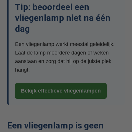
Tip: beoordeel een
vliegenlamp niet na één
dag
Een vliegenlamp werkt meestal geleidelijk.
Laat de lamp meerdere dagen of weken
aanstaan en zorg dat hij op de juiste plek
hangt.
Bekijk effectieve vliegenlampen
Een vliegenlamp is geen