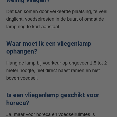
weinig vliegen?
Dat kan komen door verkeerde plaatsing, te veel
daglicht, voedselresten in de buurt of omdat de
lamp nog te kort aanstaat.
Waar moet ik een vliegenlamp
ophangen?
Hang de lamp bij voorkeur op ongeveer 1,5 tot 2
meter hoogte, niet direct naast ramen en niet
boven voedsel.
Is een vliegenlamp geschikt voor
horeca?
Ja, maar voor horeca en voedselruimtes is