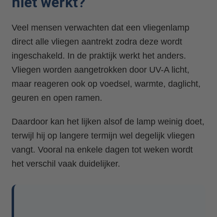
niet werkt?
Veel mensen verwachten dat een vliegenlamp
direct alle vliegen aantrekt zodra deze wordt
ingeschakeld. In de praktijk werkt het anders.
Vliegen worden aangetrokken door UV-A licht,
maar reageren ook op voedsel, warmte, daglicht,
geuren en open ramen.
Daardoor kan het lijken alsof de lamp weinig doet,
terwijl hij op langere termijn wel degelijk vliegen
vangt. Vooral na enkele dagen tot weken wordt
het verschil vaak duidelijker.