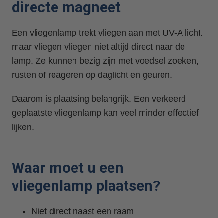
directe magneet
Een vliegenlamp trekt vliegen aan met UV-A licht,
maar vliegen vliegen niet altijd direct naar de
lamp. Ze kunnen bezig zijn met voedsel zoeken,
rusten of reageren op daglicht en geuren.
Daarom is plaatsing belangrijk. Een verkeerd
geplaatste vliegenlamp kan veel minder effectief
lijken.
Waar moet u een
vliegenlamp plaatsen?
Niet direct naast een raam