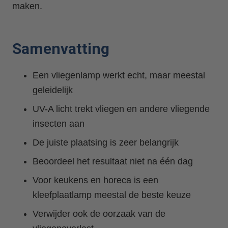
maken.
Samenvatting
Een vliegenlamp werkt echt, maar meestal
geleidelijk
UV-A licht trekt vliegen en andere vliegende
insecten aan
De juiste plaatsing is zeer belangrijk
Beoordeel het resultaat niet na één dag
Voor keukens en horeca is een
kleefplaatlamp meestal de beste keuze
Verwijder ook de oorzaak van de