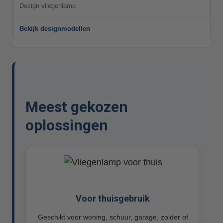
Design vliegenlamp
Bekijk designmodellen
Meest gekozen
oplossingen
Voor thuisgebruik
Geschikt voor woning, schuur, garage, zolder of