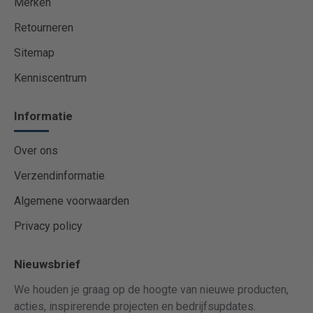
Merken
Retourneren
Sitemap
Kenniscentrum
Informatie
Over ons
Verzendinformatie
Algemene voorwaarden
Privacy policy
Nieuwsbrief
We houden je graag op de hoogte van nieuwe producten,
acties, inspirerende projecten en bedrijfsupdates.