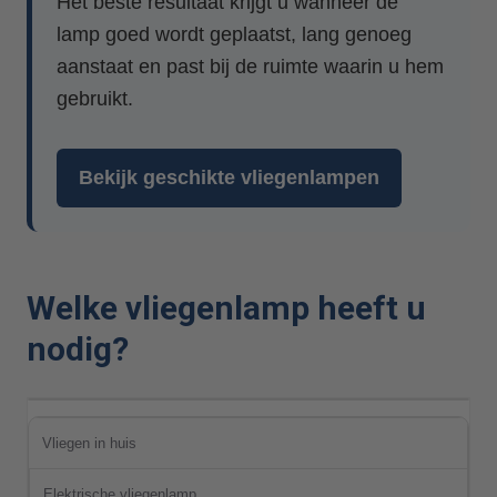
Het beste resultaat krijgt u wanneer de
lamp goed wordt geplaatst, lang genoeg
aanstaat en past bij de ruimte waarin u hem
gebruikt.
Bekijk geschikte vliegenlampen
Welke vliegenlamp heeft u
nodig?
Vliegen in huis
Elektrische vliegenlamp