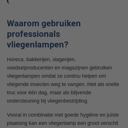
Waarom gebruiken
professionals
vliegenlampen?
Horeca, bakkerijen, slagerijen,
voedselproducenten en magazijnen gebruiken
vliegenlampen omdat ze continu helpen om
vliegende insecten weg te vangen. Niet als snelle
truc voor één dag, maar als blijvende
ondersteuning bij vliegenbestrijding.
Vooral in combinatie met goede hygiëne en juiste
plaatsing kan een vliegenlamp een groot verschil