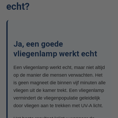
echt?
Ja, een goede
vliegenlamp werkt echt
Een vliegenlamp werkt echt, maar niet altijd
op de manier die mensen verwachten. Het
is geen magneet die binnen vijf minuten alle
vliegen uit de kamer trekt. Een vliegenlamp
vermindert de vliegenpopulatie geleidelijk
door vliegen aan te trekken met UV-A licht.