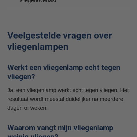
vliegenoverlast
Veelgestelde vragen over
vliegenlampen
Werkt een vliegenlamp echt tegen
vliegen?
Ja, een vliegenlamp werkt echt tegen vliegen. Het
resultaat wordt meestal duidelijker na meerdere
dagen of weken.
Waarom vangt mijn vliegenlamp