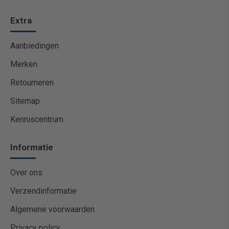
Extra
Aanbiedingen
Merken
Retourneren
Sitemap
Kenniscentrum
Informatie
Over ons
Verzendinformatie
Algemene voorwaarden
Privacy policy