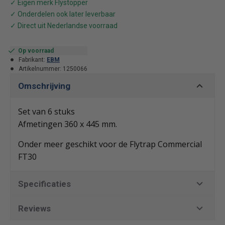
Op voorraad
Fabrikant:
EBM
Artikelnummer:
1250066
Omschrijving
Set van 6 stuks
Afmetingen 360 x 445 mm.
Onder meer geschikt voor de Flytrap Commercial
FT30
Specificaties
Reviews