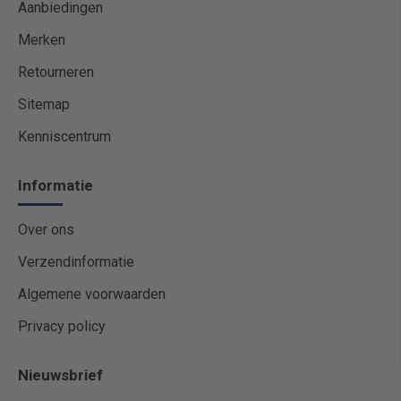
Aanbiedingen
Merken
Retourneren
Sitemap
Kenniscentrum
Informatie
Over ons
Verzendinformatie
Algemene voorwaarden
Privacy policy
Nieuwsbrief