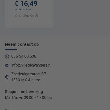
€ 16,49
inclusief btw
Neem contact op
036 54 00 538
info@vliegenvangers.nl
Zandzuigerstraat 97
1333 MX Almere
Support en Levering
Ma. t/m vr. 09.00 - 17.00 uur