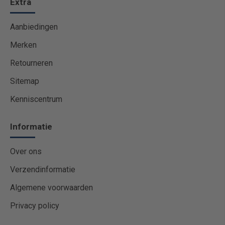
Extra
Aanbiedingen
Merken
Retourneren
Sitemap
Kenniscentrum
Informatie
Over ons
Verzendinformatie
Algemene voorwaarden
Privacy policy