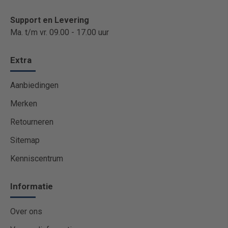
Support en Levering
Ma. t/m vr. 09.00 - 17.00 uur
Extra
Aanbiedingen
Merken
Retourneren
Sitemap
Kenniscentrum
Informatie
Over ons