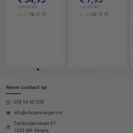
inclusief btw
inclusief btw
Neem contact op
036 54 00 538
info@vliegenvangers.nl
Zandzuigerstraat 97
1333 MX Almere