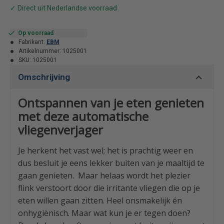
Op voorraad
Fabrikant:
EBM
Artikelnummer:
1025001
SKU:
1025001
Omschrijving
Ontspannen van je eten genieten
met deze automatische
vliegenverjager
Je herkent het vast wel; het is prachtig weer en
dus besluit je eens lekker buiten van je maaltijd te
gaan genieten. Maar helaas wordt het plezier
flink verstoort door die irritante vliegen die op je
eten willen gaan zitten. Heel onsmakelijk én
onhygiënisch. Maar wat kun je er tegen doen?