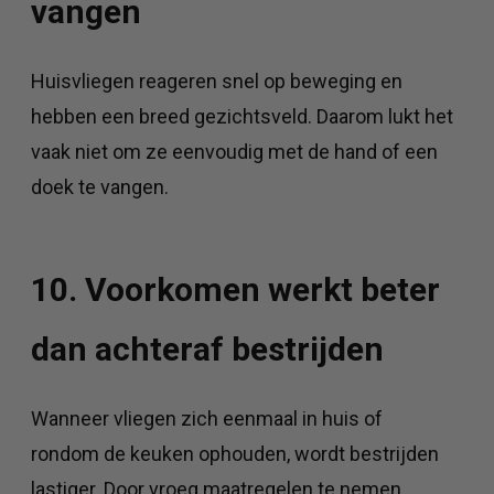
vangen
Huisvliegen reageren snel op beweging en
hebben een breed gezichtsveld. Daarom lukt het
vaak niet om ze eenvoudig met de hand of een
doek te vangen.
10. Voorkomen werkt beter
dan achteraf bestrijden
Wanneer vliegen zich eenmaal in huis of
rondom de keuken ophouden, wordt bestrijden
lastiger. Door vroeg maatregelen te nemen,