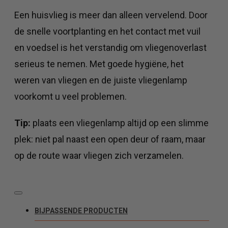
Een huisvlieg is meer dan alleen vervelend. Door
de snelle voortplanting en het contact met vuil
en voedsel is het verstandig om vliegenoverlast
serieus te nemen. Met goede hygiëne, het
weren van vliegen en de juiste vliegenlamp
voorkomt u veel problemen.
Tip:
plaats een vliegenlamp altijd op een slimme
plek: niet pal naast een open deur of raam, maar
op de route waar vliegen zich verzamelen.
BIJPASSENDE PRODUCTEN