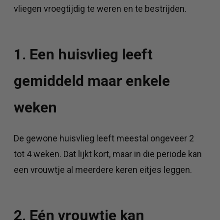
vliegen vroegtijdig te weren en te bestrijden.
1. Een huisvlieg leeft
gemiddeld maar enkele
weken
De gewone huisvlieg leeft meestal ongeveer 2
tot 4 weken. Dat lijkt kort, maar in die periode kan
een vrouwtje al meerdere keren eitjes leggen.
2. Eén vrouwtje kan