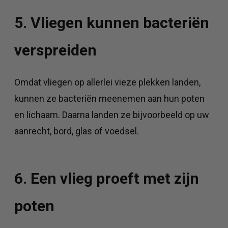
5. Vliegen kunnen bacteriën
verspreiden
Omdat vliegen op allerlei vieze plekken landen,
kunnen ze bacteriën meenemen aan hun poten
en lichaam. Daarna landen ze bijvoorbeeld op uw
aanrecht, bord, glas of voedsel.
6. Een vlieg proeft met zijn
poten