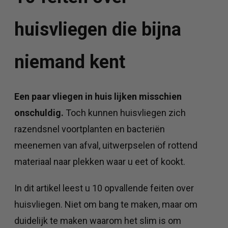
huisvliegen die bijna
niemand kent
Een paar vliegen in huis lijken misschien
onschuldig.
Toch kunnen huisvliegen zich
razendsnel voortplanten en bacteriën
meenemen van afval, uitwerpselen of rottend
materiaal naar plekken waar u eet of kookt.
In dit artikel leest u 10 opvallende feiten over
huisvliegen. Niet om bang te maken, maar om
duidelijk te maken waarom het slim is om