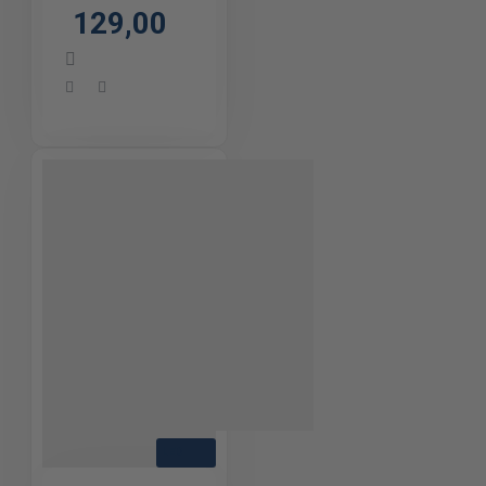
129,00
LED