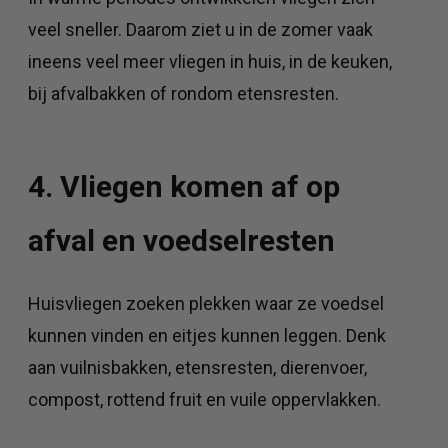
veel sneller. Daarom ziet u in de zomer vaak
ineens veel meer vliegen in huis, in de keuken,
bij afvalbakken of rondom etensresten.
4. Vliegen komen af op
afval en voedselresten
Huisvliegen zoeken plekken waar ze voedsel
kunnen vinden en eitjes kunnen leggen. Denk
aan vuilnisbakken, etensresten, dierenvoer,
compost, rottend fruit en vuile oppervlakken.