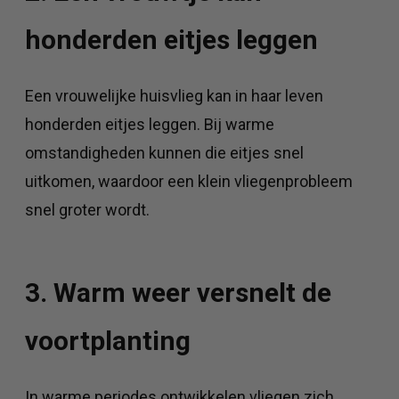
honderden eitjes leggen
Een vrouwelijke huisvlieg kan in haar leven
honderden eitjes leggen. Bij warme
omstandigheden kunnen die eitjes snel
uitkomen, waardoor een klein vliegenprobleem
snel groter wordt.
3. Warm weer versnelt de
voortplanting
In warme periodes ontwikkelen vliegen zich