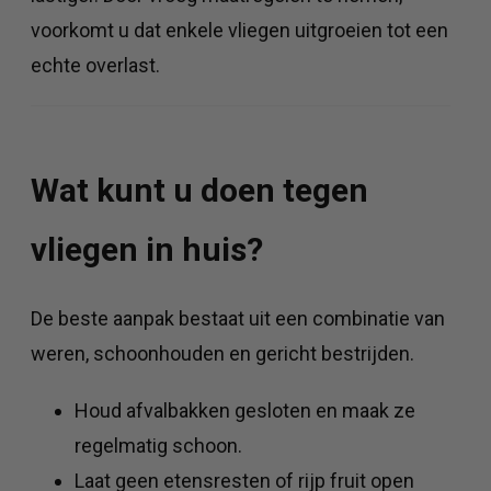
voorkomt u dat enkele vliegen uitgroeien tot een
echte overlast.
Wat kunt u doen tegen
vliegen in huis?
De beste aanpak bestaat uit een combinatie van
weren, schoonhouden en gericht bestrijden.
Houd afvalbakken gesloten en maak ze
regelmatig schoon.
Laat geen etensresten of rijp fruit open