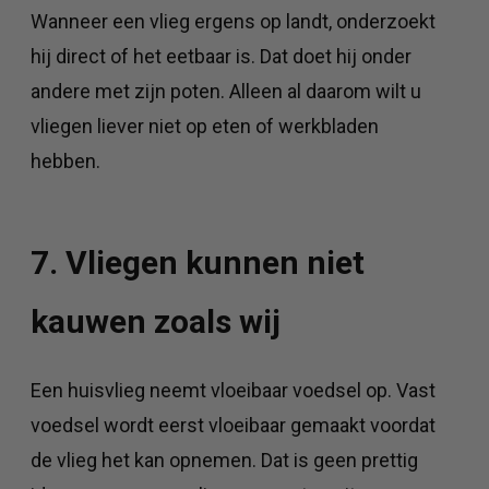
Wanneer een vlieg ergens op landt, onderzoekt
hij direct of het eetbaar is. Dat doet hij onder
andere met zijn poten. Alleen al daarom wilt u
vliegen liever niet op eten of werkbladen
hebben.
7. Vliegen kunnen niet
kauwen zoals wij
Een huisvlieg neemt vloeibaar voedsel op. Vast
voedsel wordt eerst vloeibaar gemaakt voordat
de vlieg het kan opnemen. Dat is geen prettig