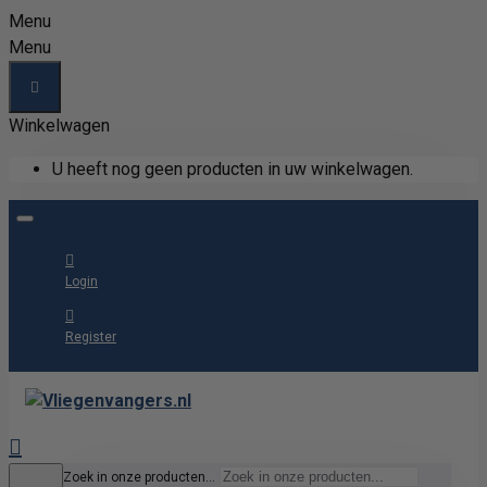
Menu
Menu
Winkelwagen
U heeft nog geen producten in uw winkelwagen.
Login
Register
Zoek in onze producten...