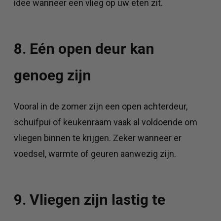
idee wanneer een vlieg op uw eten zit.
8. Eén open deur kan
genoeg zijn
Vooral in de zomer zijn een open achterdeur,
schuifpui of keukenraam vaak al voldoende om
vliegen binnen te krijgen. Zeker wanneer er
voedsel, warmte of geuren aanwezig zijn.
9. Vliegen zijn lastig te