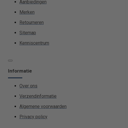
Aanbiedingen
Merken
Retourneren
Sitemap
Kenniscentrum
Informatie
Over ons
Verzendinformatie
Algemene voorwaarden
Privacy policy